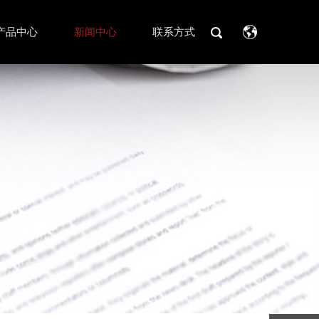
产品中心
新闻中心
联系方式